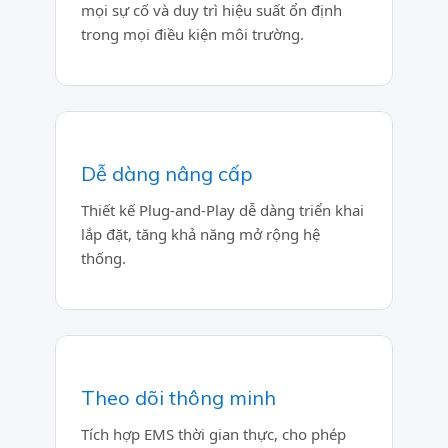
mọi sự cố và duy trì hiệu suất ổn định
trong mọi điều kiện môi trường.
Dễ dàng nâng cấp
Thiết kế Plug-and-Play dễ dàng triển khai
lắp đặt, tăng khả năng mở rộng hệ
thống.
Theo dõi thông minh
Tích hợp EMS thời gian thực, cho phép