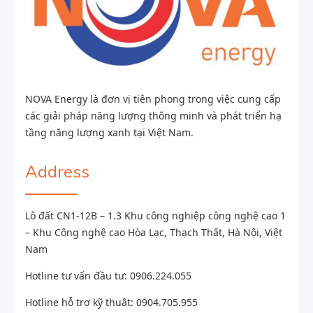
NOVA Energy là đơn vị tiên phong trong việc cung cấp
các giải pháp năng lượng thông minh và phát triển hạ
tầng năng lượng xanh tại Việt Nam.
Address
Lô đất CN1-12B – 1.3 Khu công nghiệp công nghệ cao 1
– Khu Công nghệ cao Hòa Lạc, Thạch Thất, Hà Nội, Việt
Nam
Hotline tư vấn đầu tư: 0906.224.055
Hotline hỗ trợ kỹ thuật: 0904.705.955