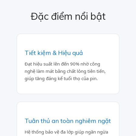
Đặc điểm nổi bật
Tiết kiệm & Hiệu quả
Đạt hiệu suất lên đến 90% nhờ công
nghệ làm mát bằng chất lỏng tiên tiến,
giúp tăng đáng kể tuổi thọ của pin.
Tuân thủ an toàn nghiêm ngặt
Hệ thống bảo vệ đa lớp giúp ngăn ngừa