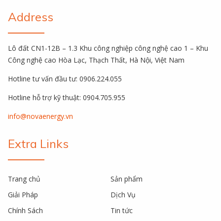
Address
Lô đất CN1-12B – 1.3 Khu công nghiệp công nghệ cao 1 – Khu
Công nghệ cao Hòa Lạc, Thạch Thất, Hà Nội, Việt Nam
Hotline tư vấn đầu tư: 0906.224.055
Hotline hỗ trợ kỹ thuật: 0904.705.955
info@novaenergy.vn
Extra Links
Trang chủ
Sản phẩm
Giải Pháp
Dịch Vụ
Chính Sách
Tin tức