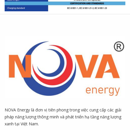
NOVA Energy là đơn vị tiên phong trong việc cung cấp các giải
pháp năng lượng thông minh và phát triển hạ tầng năng lượng
xanh tại Việt Nam.