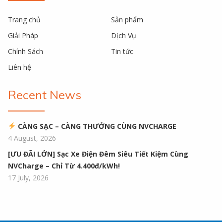
Trang chủ
Sản phẩm
Giải Pháp
Dịch Vụ
Chính Sách
Tin tức
Liên hệ
Recent News
CÀNG SẠC – CÀNG THƯỞNG CÙNG NVCHARGE
4 August, 2026
[ƯU ĐÃI LỚN] Sạc Xe Điện Đêm Siêu Tiết Kiệm Cùng
NVCharge – Chỉ Từ 4.400đ/kWh!
17 July, 2026