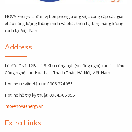
NOVA Energy là đơn vị tiên phong trong việc cung cấp các giải
pháp năng lượng thông minh và phát triển hạ tầng năng lượng
xanh tại Việt Nam.
Address
Lô đất CN1-12B – 1.3 Khu công nghiệp công nghệ cao 1 – Khu
Công nghệ cao Hòa Lạc, Thạch Thất, Hà Nội, Việt Nam
Hotline tư vấn đầu tư: 0906.224.055
Hotline hỗ trợ kỹ thuật: 0904.705.955
info@novaenergy.vn
Extra Links