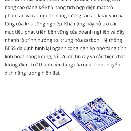
nâng cao đáng kể khả năng tích hợp điện mặt trời
phân tán và các nguồn năng lượng tái tạo khác vào hạ
tầng của khu công nghiệp. Khả năng này hỗ trợ các
mục tiêu phát triển bền vững của doanh nghiệp và đẩy
nhanh lộ trình hướng tới trung hòa carbon. Hệ thống
BESS đã định hình lại ngành công nghiệp nhờ tăng tính
linh hoạt năng lượng, tối ưu độ tin cậy và cải thiện chất
lượng điện, trở thành nền tảng của quá trình chuyển
dịch năng lượng hiện đại.