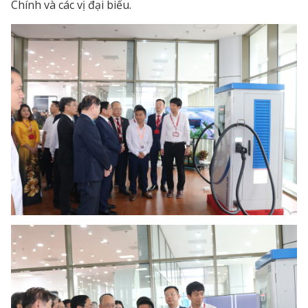
Chính và các vị đại biểu.