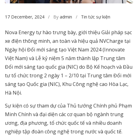
17 December, 2024
/ By
admin
/
Tin tức sự kiện
Nova Energy tự hào trưng bày, giới thiệu Giải pháp sạc
xe điện thông minh, an toàn và hiệu quả NVCharge tại
Ngày hội Đổi mới sáng tạo Việt Nam 2024 (Innovate
Việt Nam) và Lễ kỷ niệm 5 năm thành lập Trung tâm
Đổi mới sáng tạo quốc gia (NIC) do Bộ Kế hoạch và Đầu
tư tổ chức trong 2 ngày 1 – 2/10 tại Trung tâm Đổi mới
sáng tạo Quốc gia (NIC), Khu Công nghệ cao Hòa Lạc,
Hà Nội.
Sự kiện có sự tham dự của Thủ tướng Chính phủ Phạm
Minh Chính và đại diện các cơ quan bộ ngành trung
ương, địa phương, tổ chức quốc tế và nhiều doanh
nghiệp tập đoàn công nghệ trong nước và quốc tế.