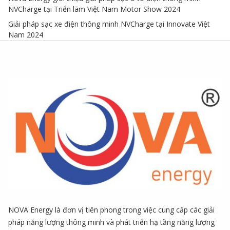
NVCharge tại Triển lãm Việt Nam Motor Show 2024
Giải pháp sạc xe điện thông minh NVCharge tại Innovate Việt
Nam 2024
NOVA Energy là đơn vị tiên phong trong việc cung cấp các giải
pháp năng lượng thông minh và phát triển hạ tầng năng lượng