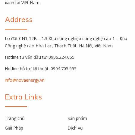
xanh tại Việt Nam.
Address
Lô đất CN1-12B – 1.3 Khu công nghiệp công nghệ cao 1 – Khu
Công nghệ cao Hòa Lạc, Thạch Thất, Hà Nội, Việt Nam
Hotline tư vấn đầu tư: 0906.224.055
Hotline hỗ trợ kỹ thuật: 0904.705.955
info@novaenergy.vn
Extra Links
Trang chủ
Sản phẩm
Giải Pháp
Dịch Vụ