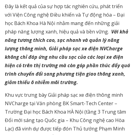
Đây là kết quả của sự hợp tác nghiên cứu, phát triển
với Viện Công nghệ Điều khiển và Tự động hóa – Đại
học Bách Khoa Hà Nội nhằm mang đến những giải
pháp năng lượng xanh, hiệu quả và bền vững.
Với khả
năng tương thích cao, sạc nhanh và quản lý năng
lượng thông minh, Giải pháp sạc xe điện NVCharge
không chỉ đáp ứng nhu cầu sạc của các loại xe điện
hiện có trên thị trường mà còn góp phần thúc đẩy quá
trình chuyển đổi sang phương tiện giao thông xanh,
giảm thiểu ô nhiễm môi trường.
Khu vực trưng bày Giải pháp sạc xe điện thông minh
NVCharge tại Văn phòng BK Smart-Tech Center –
Trường Đại học Bách Khoa HÀ Nội (tầng 3 Trung tâm
Đổi mới sáng tạo Quốc gia – Khu Công nghệ cao Hòa
Lạc) đã vinh dự được tiếp đón Thủ tướng Phạm Minh