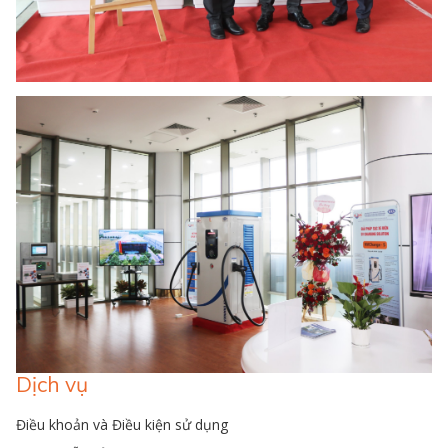
Dịch vụ
Điều khoản và Điều kiện sử dụng