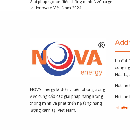
Giải pháp sạc xe điện thông minh NVCharge
tại Innovate Việt Nam 2024
Add
Lô đất 
công ng
Hòa Lạc
Hotline
NOVA Energy là đơn vị tiên phong trong
việc cung cấp các giải pháp năng lượng
Hotline 
thông minh và phát triển hạ tầng năng
info@no
lượng xanh tại Việt Nam.